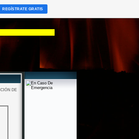
REGÍSTRATE GRATIS
 Santa Maria
CIÓN DE