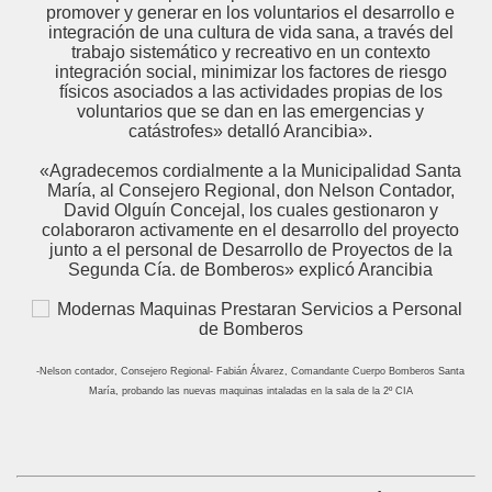
promover y generar en los voluntarios el desarrollo e
integración de una cultura de vida sana, a través del
trabajo sistemático y recreativo en un contexto
integración social, minimizar los factores de riesgo
físicos asociados a las actividades propias de los
voluntarios que se dan en las emergencias y
catástrofes» detalló Arancibia».
«Agradecemos cordialmente a la Municipalidad Santa
María, al Consejero Regional, don Nelson Contador,
David Olguín Concejal, los cuales gestionaron y
colaboraron activamente en el desarrollo del proyecto
junto a el personal de Desarrollo de Proyectos de la
Segunda Cía. de Bomberos» explicó Arancibia
-Nelson contador, Consejero Regional- Fabián Álvarez, Comandante Cuerpo Bomberos Santa
María, probando las nuevas maquinas intaladas en la sala de la 2º CIA