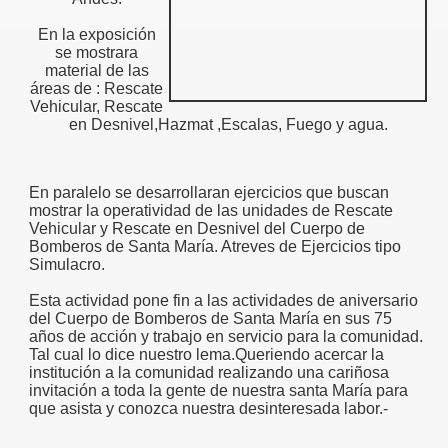
En la exposición
se mostrara
material de las
áreas de : Rescate
Vehicular, Rescate
en Desnivel,Hazmat ,Escalas, Fu​ego y agua.
En paralelo se desarrollaran ejercicios que buscan
mostrar la operatividad de las unidades de Rescate
Vehicular y Rescate en Desnivel del Cuerpo de
Bomberos de Santa María. Atreves de Ejercicios tipo
Simulacro.
Esta actividad pone fin a las actividades de aniversario
del Cuerpo de Bomberos de Santa María en sus 75
años de acción y trabajo en servicio para la comunidad.
Tal cual lo dice nuestro lema.Queriendo acercar la
institución a la comunidad realizando una cariñosa
invitación a toda la gente de nuestra santa María para
que asista y conozca nuestra desinteresada labor.-