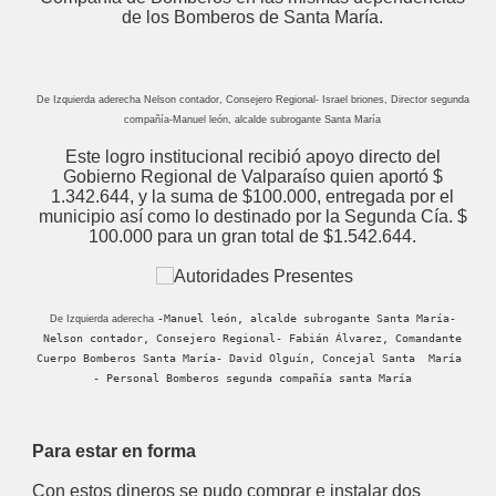
de los Bomberos de Santa María.
De Izquierda aderecha Nelson contador, Consejero Regional- Israel briones, Director segunda
compañía-Manuel león, alcalde subrogante Santa María
Este logro institucional recibió apoyo directo del
Gobierno Regional de Valparaíso quien aportó $
1.342.644, y la suma de $100.000, entregada por el
municipio así como lo destinado por la Segunda Cía. $
100.000 para un gran total de $1.542.644.
-Manuel león, alcalde subrogante Santa María-
De Izquierda aderecha
Nelson contador, Consejero Regional- Fabián Álvarez, Comandante
Cuerpo Bomberos Santa María- David Olguín, Concejal Santa María
- Personal Bomberos segunda compañía santa María
Para estar en forma
Con estos dineros se pudo comprar e instalar dos