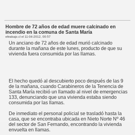
Hombre de 72 años de edad muere calcinado en
incendio en la comuna de Santa María
eltrabajo.cl el
11-04-2012, 00:57
Un anciano de 72 años de edad murió calcinado
durante la mañana de este lunes, producto de que su
vivienda fuera consumida por las llamas.
El hecho quedó al descubierto poco después de las 9
de la mañana, cuando Carabineros de la Tenencia de
Santa María recibió un llamado al nivel de emergencias
133, denunciando que una vivienda estaba siendo
consumida por las llamas.
De inmediato el personal policial se trasladó hasta la
casa, que se encontraba ubicada en Nieto Norte Nº 46
del sector de San Fernando, encontrando la vivienda
envuelta en llamas.