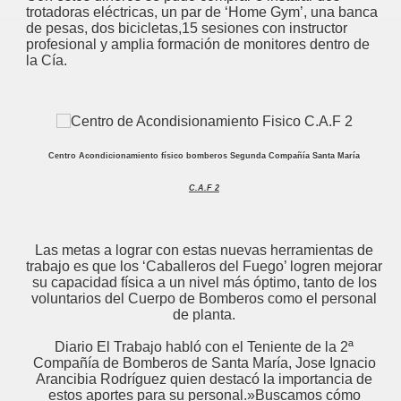
trotadoras eléctricas, un par de ‘Home Gym’, una banca
de pesas, dos bicicletas,15 sesiones con instructor
profesional y amplia formación de monitores dentro de
la Cía.
Centro Acondicionamiento físico bomberos Segunda Compañía Santa María
C.A.F 2
Las metas a lograr con estas nuevas herramientas de
trabajo es que los ‘Caballeros del Fuego’ logren mejorar
su capacidad física a un nivel más óptimo, tanto de los
voluntarios del Cuerpo de Bomberos como el personal
de planta.
Diario El Trabajo habló con el Teniente de la 2ª
Compañía de Bomberos de Santa María, Jose Ignacio
Arancibia Rodríguez quien destacó la importancia de
estos aportes para su personal.»Buscamos cómo