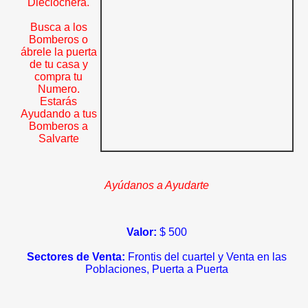
Dieciochera.
Busca a los
Bomberos o
ábrele la puerta
de tu casa y
compra tu
Numero.
Estarás
Ayudando a tus
Bomberos a
Salvarte
Ayúdanos a Ayudarte
Valor:
$ 500
Sectores de Venta:
Frontis del cuartel y Venta en las
Poblaciones, Puerta a Puerta