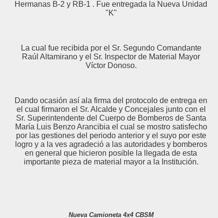
Hermanas B-2 y RB-1 . Fue entregada la Nueva Unidad
"K"
La cual fue recibida por el Sr. Segundo Comandante
Raúl Altamirano y el Sr. Inspector de Material Mayor
Víctor Donoso.
Dando ocasión así ala firma del protocolo de entrega en
el cual firmaron el Sr. Alcalde y Concejales junto con el
Sr. Superintendente del Cuerpo de Bomberos de Santa
María Luis Benzo Arancibia el cual se mostro satisfecho
por las gestiones del periodo anterior y el suyo por este
logro y a la ves agradeció a las autoridades y bomberos
en general que hicieron posible la llegada de esta
importante pieza de material mayor a la Institución.
Nueva Camioneta 4x4 CBSM