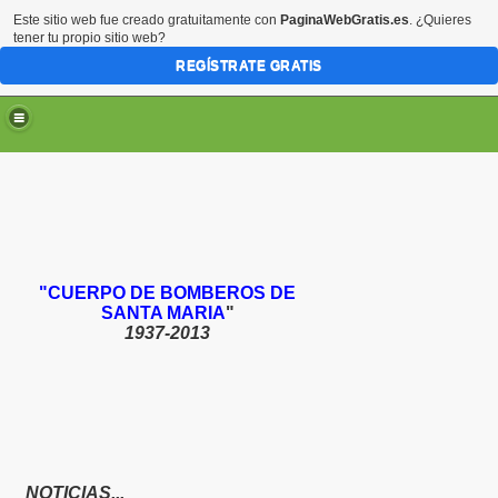
Este sitio web fue creado gratuitamente con
PaginaWebGratis.es
. ¿Quieres
tener tu propio sitio web?
REGÍSTRATE GRATIS
"CUERPO DE BOMBEROS DE
SANTA MARIA
"
1937-2013
NOTICIAS...