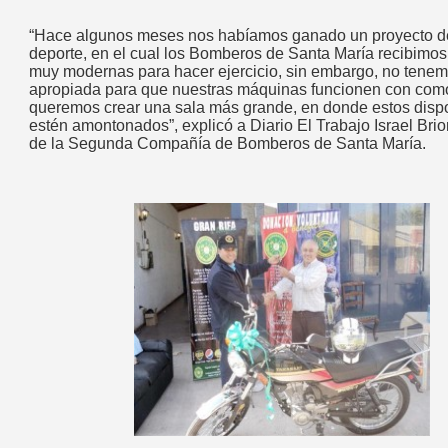
“Hace algunos meses nos habíamos ganado un proyecto d
deporte, en el cual los Bomberos de Santa María recibimo
muy modernas para hacer ejercicio, sin embargo, no tenem
apropiada para que nuestras máquinas funcionen con com
queremos crear una sala más grande, en donde estos dispo
estén amontonados”, explicó a Diario El Trabajo Israel Brio
de la Segunda Compañía de Bomberos de Santa María.