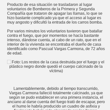
Producto de esa situación se trasladaron al lugar
voluntarios de Bomberos de la Primera y Segunda
Compañía que trataron de apagar las llamas, lo que se
hizo bastante complicado ya que el acceso al lugar es
muy angosto y dificultó la entrada de los carros bomba.
Por varios minutos los voluntarios tuvieron que batallar
contra el fuego, que por momentos se hacía bastante
intenso, dándose cuenta, al cabo de un rato, que en el
interior de la vivienda se encontraba el dueño de casa
identificado como Pascual Vargas Carmona, de 72 años
de edad.
Lamentablemente, debido al tiempo transcurrido,
Vargas Carmona falleció totalmente calcinado, ya que
según se pudo establecer en una primera instancia, el
anciano al darse cuenta del fuego trató de escapar, pero
el humo le habría producido un cuadro de asfixia y